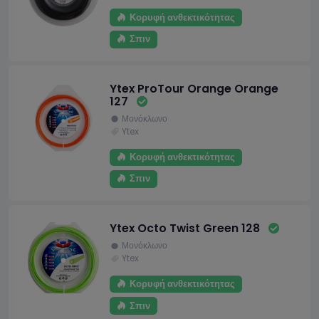
Κορυφή ανθεκτικότητας
Σπιν
Ytex ProTour Orange Orange
127
Μονόκλωνο
Ytex
Κορυφή ανθεκτικότητας
Σπιν
Ytex Octo Twist Green 128
Μονόκλωνο
Ytex
Κορυφή ανθεκτικότητας
Σπιν