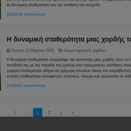
τη δυναμική σταθερότητα και την αίσθηση στο παιχνίδι.
Διαβάστε περισσότερα
Η δυναμική σταθερότητα μιας χορδής τ
Τετάρτη 12 Μαρτίου 2025
Χαρακτηριστικά χορδών
Η δυναμική σταθερότητα περιγράφει την ικανότητα μιας χορδής τένις να δ
απόδοσή της με την πάροδο του χρόνου υπό πραγματικές συνθήκες παιχ
χαμηλή σταθερότητα οδηγεί σε γρήγορη απώλεια τάσης και απρόβλεπτη
η καλή σταθερότητα εξασφαλίζει συνέπεια, έλεγχο και αξιοπιστία σε κά
Διαβάστε περισσότερα
1
2