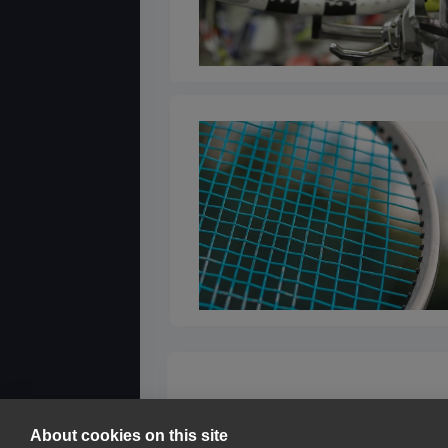
About cookies on this site