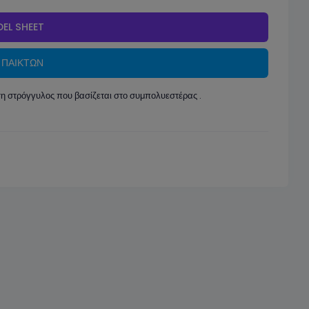
EL SHEET
 ΠΑΙΚΤΩΝ
η στρόγγυλος που βασίζεται στο συμπολυεστέρας .