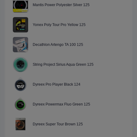
Mantis Power Polyester Silver 125
Yonex Poly Tour Pro Yellow 125
Decathlon Artengo TA 100 125
String Project Sirius Aqua Green 125
Dyreex Pro Player Black 124
Dyreex Powermax Fluo Green 125
Dyreex Super Tour Brown 125