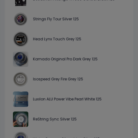
Strings Fly Tour Silver 125
Head Lynx Touch Grey 125
Kamado Original Pro Dark Grey 125
Isospeed Grey Fire Grey 125
Luxilon ALU Power Vibe Pearl White 125
ReString Sync Silver 125