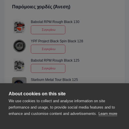
Παρόμοιες χορδές (Άνεση)
Babolat RPM Rough Black 130
Συγκρίνω
YPF Project Black Spin Black 128
Συγκρίνω
Babolat RPM Rough Black 125
Συγκρίνω
Starburn Metal Tour Black 125
Συγκρίνω
About cookies on this site
Mantis Comfort Polyester Black 125
We use cookies to collect and analyse information on site
performance and usage, to provide social media features and to
Συγκρίνω
enhance and customise content and advertisements.
Learn more