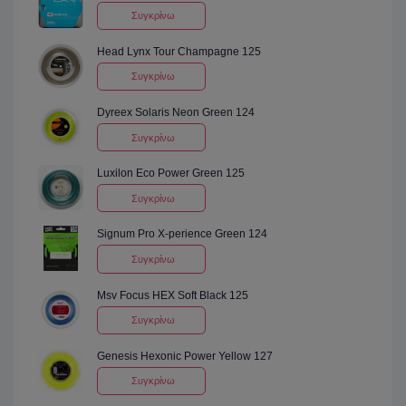
Συγκρίνω
Head Lynx Tour Champagne 125
Συγκρίνω
Dyreex Solaris Neon Green 124
Συγκρίνω
Luxilon Eco Power Green 125
Συγκρίνω
Signum Pro X-perience Green 124
Συγκρίνω
Msv Focus HEX Soft Black 125
Συγκρίνω
Genesis Hexonic Power Yellow 127
Συγκρίνω