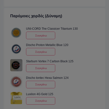
Παρόμοιες χορδές (Δύναμη)
UNI-CORD The Classicer Titanium 130
Συγκρίνω
Discho Proton Metallic Blue 120
Συγκρίνω
Starburn Vortex 7 Carbon Black 125
Συγκρίνω
Discho Iontec Hexa Salmon 124
Συγκρίνω
Luxilon 4G Gold 125
Συγκρίνω