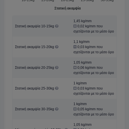
Στατική ακαμψία
1,45 kg/mm
Στατική ακαμψία 10-15kg
0,02 kg/mm που
σχετίζονται με το μέσο όρο
1,1 kg/mm
Στατική ακαμψία 15-20kg
0,03 kg/mm που
σχετίζονται με το μέσο όρο
1,05 kg/mm
Στατική ακαμψία 20-25kg
0,06 kg/mm που
σχετίζονται με το μέσο όρο
1 kg/mm
Στατική ακαμψία 25-30kg
0,03 kg/mm που
σχετίζονται με το μέσο όρο
1 kg/mm
Στατική ακαμψία 30-35kg
0,05 kg/mm που
σχετίζονται με το μέσο όρο
1,05 kg/mm