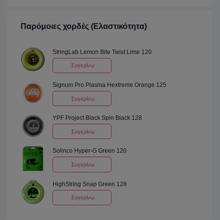
Παρόμοιες χορδές (Ελαστικότητα)
StringLab Lemon Bite Twist Lime 120
Συγκρίνω
Signum Pro Plasma Hextreme Orange 125
Συγκρίνω
YPF Project Black Spin Black 128
Συγκρίνω
Solinco Hyper-G Green 120
Συγκρίνω
HighString Snap Green 128
Συγκρίνω