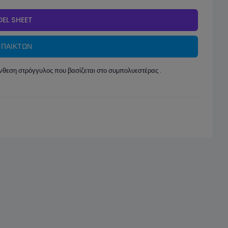
EL SHEET
 ΠΑΙΚΤΩΝ
νθεση στρόγγυλος που βασίζεται στο συμπολυεστέρας .