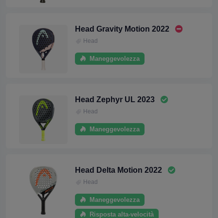
Head Gravity Motion 2022
Head
Maneggevolezza
Head Zephyr UL 2023
Head
Maneggevolezza
Head Delta Motion 2022
Head
Maneggevolezza
Risposta alta-velocità