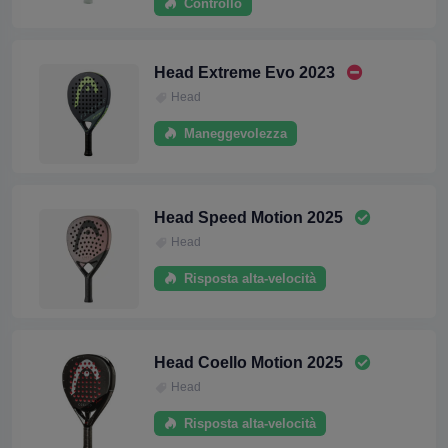
Controllo
Head Extreme Evo 2023
Head
Maneggevolezza
Head Speed Motion 2025
Head
Risposta alta-velocità
Head Coello Motion 2025
Head
Risposta alta-velocità