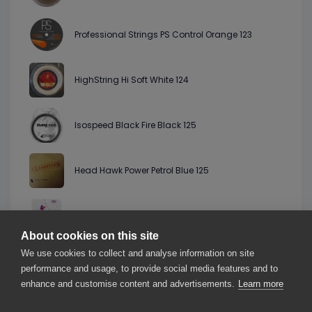
Professional Strings PS Control Orange 123
HighString Hi Soft White 124
Isospeed Black Fire Black 125
Head Hawk Power Petrol Blue 125
Laserfibre Native Tour White 125
About cookies on this site
We use cookies to collect and analyse information on site
Kirschbaum Pro Line II Red 125
performance and usage, to provide social media features and to
enhance and customise content and advertisements.
Learn more