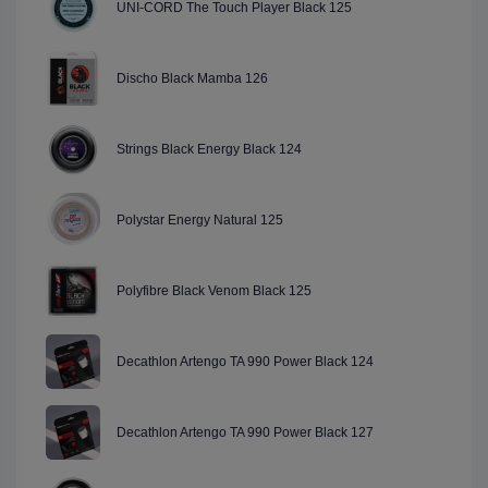
UNI-CORD The Touch Player Black 125
Discho Black Mamba 126
Strings Black Energy Black 124
Polystar Energy Natural 125
Polyfibre Black Venom Black 125
Decathlon Artengo TA 990 Power Black 124
Decathlon Artengo TA 990 Power Black 127