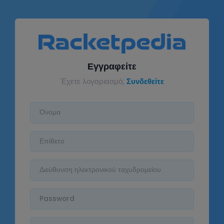
Εγγραφείτε
Έχετε λογαριασμό;
Συνδεθείτε